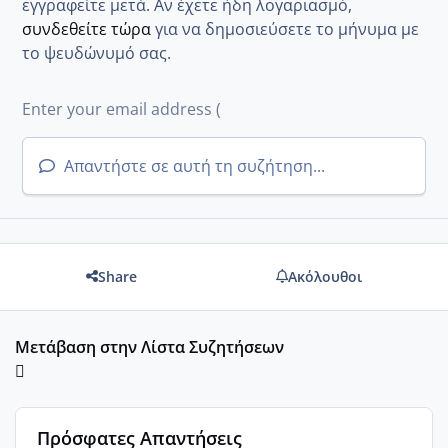
εγγραφείτε μετά. Αν έχετε ήδη λογαριασμό,
συνδεθείτε τώρα
για να δημοσιεύσετε το μήνυμα με
το ψευδώνυμό σας.
Απαντήστε σε αυτή τη συζήτηση...
Share
Ακόλουθοι
Μετάβαση στην Λίστα Συζητήσεων
Πρόσφατες Απαντήσεις