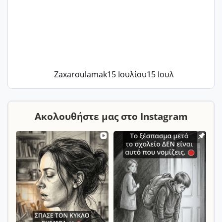
Zaxaroulamak
15 Ιουλίου
15 Ιουλ
Ακολουθήστε μας στο Instagram