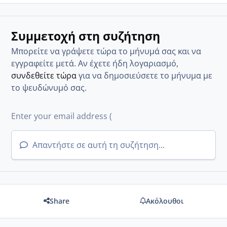
Συμμετοχή στη συζήτηση
Μπορείτε να γράψετε τώρα το μήνυμά σας και να
εγγραφείτε μετά. Αν έχετε ήδη λογαριασμό,
συνδεθείτε τώρα
για να δημοσιεύσετε το μήνυμα με
το ψευδώνυμό σας.
Απαντήστε σε αυτή τη συζήτηση...
Share
Ακόλουθοι