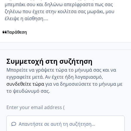
μπεμπάκι σου και δηλώνω απερίφραστα πως σας
ζηλέυω που έχετε στην κοιλίτσα σας μωράκι, μου
έλειψε η αίσθηση....
Παράθεση
Συμμετοχή στη συζήτηση
Μπορείτε να γράψετε τώρα το μήνυμά σας και να
εγγραφείτε μετά. Αν έχετε ήδη λογαριασμό,
συνδεθείτε τώρα
για να δημοσιεύσετε το μήνυμα με
το ψευδώνυμό σας.
Απαντήστε σε αυτή τη συζήτηση...