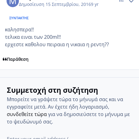
Δημοσίευση
15 Σεπτεμβρίου, 2016
9 yr
ΣΥΝΤΆΚΤΗΣ
καλησπερα!!
τελικα ειναι των 200ml!!
ερχεστε καθολου πειραια η νικαια η ρεντη??
Παράθεση
Συμμετοχή στη συζήτηση
Μπορείτε να γράψετε τώρα το μήνυμά σας και να
εγγραφείτε μετά. Αν έχετε ήδη λογαριασμό,
συνδεθείτε τώρα
για να δημοσιεύσετε το μήνυμα με
το ψευδώνυμό σας.