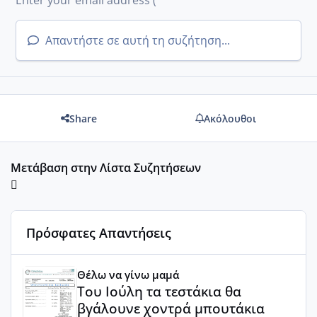
Απαντήστε σε αυτή τη συζήτηση...
Share
Ακόλουθοι
Μετάβαση στην Λίστα Συζητήσεων
Πρόσφατες Απαντήσεις
Του Ιούλη τα τεστάκια θα βγάλουνε χοντρά μπουτάκια
Θέλω να γίνω μαμά
Του Ιούλη τα τεστάκια θα
βγάλουνε χοντρά μπουτάκια