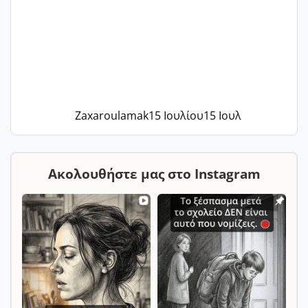
Zaxaroulamak
15 Ιουλίου
15 Ιουλ
Ακολουθήστε μας στο Instagram