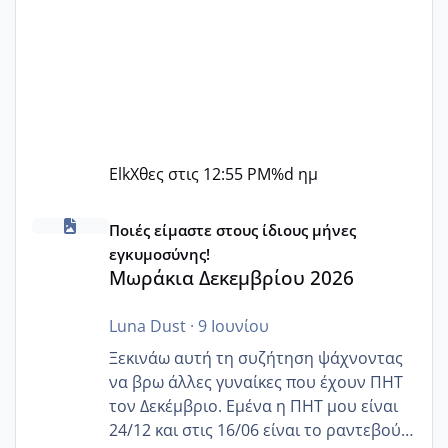
Elk
Χθες στις 12:55 PM
%d ημ
Μωράκια Δεκεμβρίου 2026
Ποιές είμαστε στους ίδιους μήνες
εγκυμοσύνης!
Μωράκια Δεκεμβρίου 2026
Luna Dust
·
9 Ιουνίου
Ξεκινάω αυτή τη συζήτηση ψάχνοντας
να βρω άλλες γυναίκες που έχουν ΠΗΤ
τον Δεκέμβριο. Εμένα η ΠΗΤ μου είναι
24/12 και στις 16/06 είναι το ραντεβού