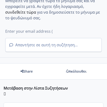
Μπορείτε να γράψετε τώρα το μήνυμά σας και να
εγγραφείτε μετά. Αν έχετε ήδη λογαριασμό,
συνδεθείτε τώρα
για να δημοσιεύσετε το μήνυμα με
το ψευδώνυμό σας.
Απαντήστε σε αυτή τη συζήτηση...
Share
Ακόλουθοι
Μετάβαση στην Λίστα Συζητήσεων