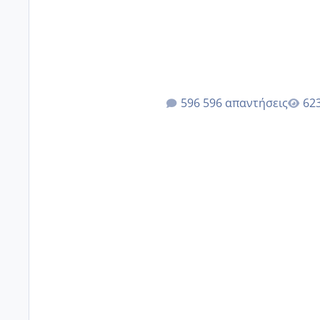
596 απαντήσεις