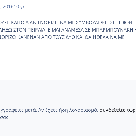
υ, 2016
10 yr
ΥΣΕ ΚΑΠΟΙΑ ΑΝ ΓΝΩΡΙΖΕΙ ΝΑ ΜΕ ΣΥΜΒΟΥΛΕΨΕΙ ΣΕ ΠΟΙΟΝ
ΑΛΗΞΩ ΣΤΟΝ ΠΕΙΡΑΙΑ. ΕΙΜΑΙ ΑΝΑΜΕΣΑ ΣΕ ΜΠΑΡΜΠΟΥΝΑΚΗ 
ΝΩΡΙΖΩ ΚΑΝΕΝΑΝ ΑΠΟ ΤΟΥΣ ΔΥΟ ΚΑΙ ΘΑ ΗΘΕΛΑ ΝΑ ΜΕ
εγγραφείτε μετά. Αν έχετε ήδη λογαριασμό,
συνδεθείτε τώ
σας.