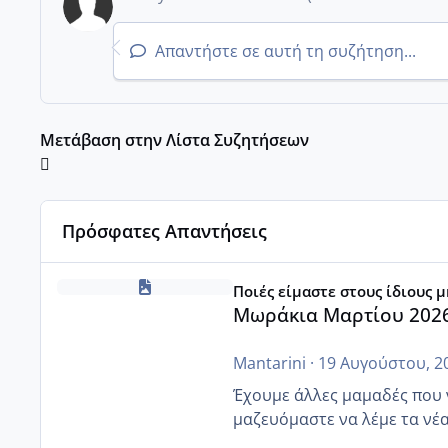
Απαντήστε σε αυτή τη συζήτηση...
Μετάβαση στην Λίστα Συζητήσεων
Πρόσφατες Απαντήσεις
Μωράκια Μαρτίου 2026
Ποιές είμαστε στους ίδιους 
Μωράκια Μαρτίου 202
Mantarini
·
19 Αυγούστου, 2
Έχουμε άλλες μαμαδές που να
μαζευόμαστε να λέμε τα νέ