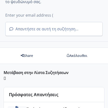
το ψευδώνυμό σας.
Απαντήστε σε αυτή τη συζήτηση...
Share
Ακόλουθοι
Μετάβαση στην Λίστα Συζητήσεων
Πρόσφατες Απαντήσεις
Μωράκια Μαρτίου 2026