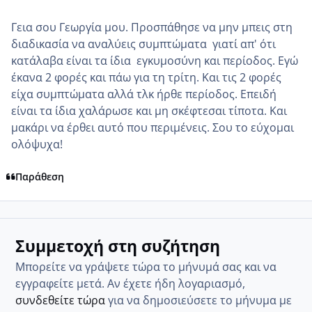
Γεια σου Γεωργία μου. Προσπάθησε να μην μπεις στη
διαδικασία να αναλύεις συμπτώματα γιατί απ' ότι
κατάλαβα είναι τα ίδια εγκυμοσύνη και περίοδος. Εγώ
έκανα 2 φορές και πάω για τη τρίτη. Και τις 2 φορές
είχα συμπτώματα αλλά τλκ ήρθε περίοδος. Επειδή
είναι τα ίδια χαλάρωσε και μη σκέφτεσαι τίποτα. Και
μακάρι να έρθει αυτό που περιμένεις. Σου το εύχομαι
ολόψυχα!
Παράθεση
Συμμετοχή στη συζήτηση
Μπορείτε να γράψετε τώρα το μήνυμά σας και να
εγγραφείτε μετά. Αν έχετε ήδη λογαριασμό,
συνδεθείτε τώρα
για να δημοσιεύσετε το μήνυμα με