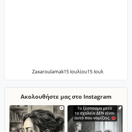
Zaxaroulamak
15 Ιουλίου
15 Ιουλ
Ακολουθήστε μας στο Instagram