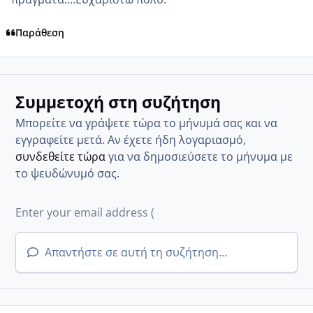
Παράθεση
Συμμετοχή στη συζήτηση
Μπορείτε να γράψετε τώρα το μήνυμά σας και να
εγγραφείτε μετά. Αν έχετε ήδη λογαριασμό,
συνδεθείτε τώρα
για να δημοσιεύσετε το μήνυμα με
το ψευδώνυμό σας.
Απαντήστε σε αυτή τη συζήτηση...