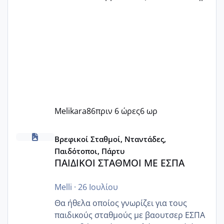
Melikara86
πριν 6 ώρες
6 ωρ
ΠΑΙΔΙΚΟΙ ΣΤΑΘΜΟΙ ΜΕ ΕΣΠΑ
Βρεφικοί Σταθμοί, Νταντάδες,
Παιδότοποι, Πάρτυ
ΠΑΙΔΙΚΟΙ ΣΤΑΘΜΟΙ ΜΕ ΕΣΠΑ
Melli
·
26 Ιουλίου
Θα ήθελα οποίος γνωρίζει για τους
παιδικούς σταθμούς με βαουτσερ ΕΣΠΑ