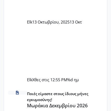
Elk
13 Οκτωβρίου, 2025
13 Οκτ
Elk
Χθες στις 12:55 PM
%d ημ
Μωράκια Δεκεμβρίου 2026
Ποιές είμαστε στους ίδιους μήνες
εγκυμοσύνης!
Μωράκια Δεκεμβρίου 2026