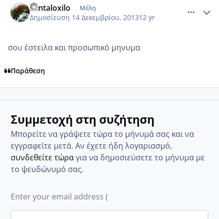
santaloxilo
Μέλη
Δημοσίευση
14 Δεκεμβρίου, 2013
12 yr
σου έστειλα και προσωπικό μηνυμα
Παράθεση
Συμμετοχή στη συζήτηση
Μπορείτε να γράψετε τώρα το μήνυμά σας και να
εγγραφείτε μετά. Αν έχετε ήδη λογαριασμό,
συνδεθείτε τώρα
για να δημοσιεύσετε το μήνυμα με
το ψευδώνυμό σας.