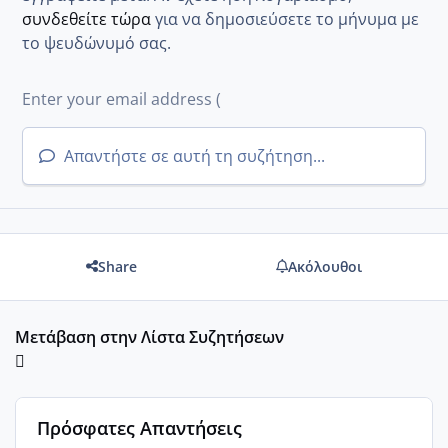
συνδεθείτε τώρα
για να δημοσιεύσετε το μήνυμα με
το ψευδώνυμό σας.
Απαντήστε σε αυτή τη συζήτηση...
Share
Ακόλουθοι
Μετάβαση στην Λίστα Συζητήσεων
Πρόσφατες Απαντήσεις