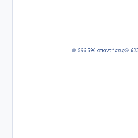
596 απαντήσεις