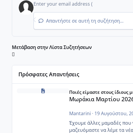
Απαντήστε σε αυτή τη συζήτηση...
Μετάβαση στην Λίστα Συζητήσεων
Πρόσφατες Απαντήσεις
Μωράκια Μαρτίου 2026
Ποιές είμαστε στους ίδιους 
Μωράκια Μαρτίου 202
Mantarini
·
19 Αυγούστου, 2
Έχουμε άλλες μαμαδές που να
μαζευόμαστε να λέμε τα νέ