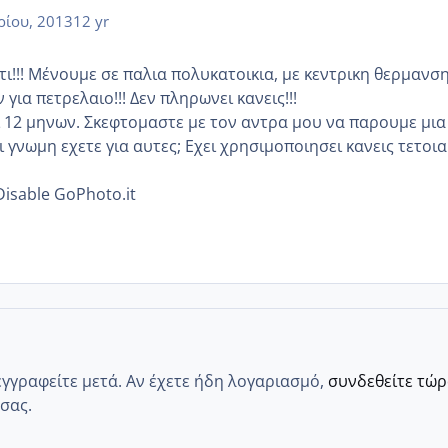
ρίου, 2013
12 yr
ι!!! Μένουμε σε παλια πολυκατοικια, με κεντρικη θερμανση
για πετρελαιο!!! Δεν πληρωνει κανεις!!!
 12 μηνων. Σκεφτομαστε με τον αντρα μου να παρουμε μια
 γνωμη εχετε για αυτες; Εχει χρησιμοποιησει κανεις τετοια
Disable GoPhoto.it
εγγραφείτε μετά. Αν έχετε ήδη λογαριασμό,
συνδεθείτε τώ
σας.