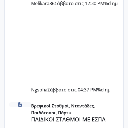
Melikara86
Σάββατο στις 12:30 PM
%d ημ
Ngsofia
Σάββατο στις 04:37 PM
%d ημ
ΠΑΙΔΙΚΟΙ ΣΤΑΘΜΟΙ ΜΕ ΕΣΠΑ
Βρεφικοί Σταθμοί, Νταντάδες,
Παιδότοποι, Πάρτυ
ΠΑΙΔΙΚΟΙ ΣΤΑΘΜΟΙ ΜΕ ΕΣΠΑ