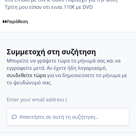
Τρίτη μου είπαν οτι ειναι 110€ με DVD
Παράθεση
Συμμετοχή στη συζήτηση
Μπορείτε να γράψετε τώρα το μήνυμά σας και να
εγγραφείτε μετά. Αν έχετε ήδη λογαριασμό,
συνδεθείτε τώρα
για να δημοσιεύσετε το μήνυμα με
το ψευδώνυμό σας.
Απαντήστε σε αυτή τη συζήτηση...