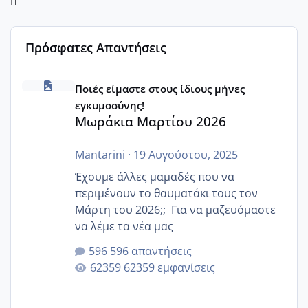
Πρόσφατες Απαντήσεις
Μωράκια Μαρτίου 2026
Ποιές είμαστε στους ίδιους μήνες
εγκυμοσύνης!
Μωράκια Μαρτίου 2026
Mantarini
·
19 Αυγούστου, 2025
Έχουμε άλλες μαμαδές που να
περιμένουν το θαυματάκι τους τον
Μάρτη του 2026;; Για να μαζευόμαστε
να λέμε τα νέα μας
596 απαντήσεις
62359 εμφανίσεις