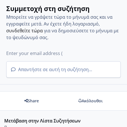
Συμμετοχή στη συζήτηση
Μπορείτε να γράψετε τώρα το μήνυμά σας και να
εγγραφείτε μετά. Αν έχετε ήδη λογαριασμό,
συνδεθείτε τώρα
για να δημοσιεύσετε το μήνυμα με
το ψευδώνυμό σας.
Απαντήστε σε αυτή τη συζήτηση...
Share
Ακόλουθοι
Μετάβαση στην Λίστα Συζητήσεων