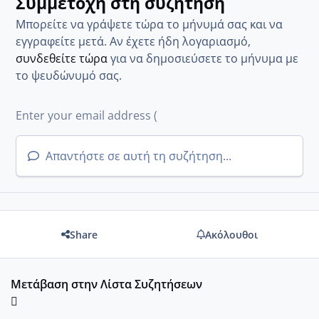
Συμμετοχή στη συζήτηση
Μπορείτε να γράψετε τώρα το μήνυμά σας και να
εγγραφείτε μετά. Αν έχετε ήδη λογαριασμό,
συνδεθείτε τώρα
για να δημοσιεύσετε το μήνυμα με
το ψευδώνυμό σας.
Απαντήστε σε αυτή τη συζήτηση...
Share
Ακόλουθοι
Μετάβαση στην Λίστα Συζητήσεων