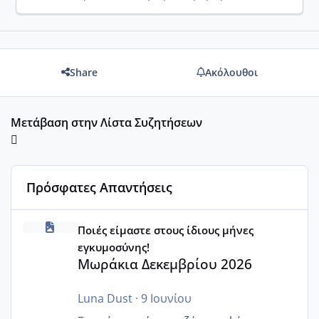
Share
Ακόλουθοι
Μετάβαση στην Λίστα Συζητήσεων
Πρόσφατες Απαντήσεις
Μωράκια Δεκεμβρίου 2026
Ποιές είμαστε στους ίδιους μήνες
εγκυμοσύνης!
Μωράκια Δεκεμβρίου 2026
Luna Dust
·
9 Ιουνίου