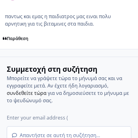
παντως και εμας η παιδιατρος μας ειναι πολυ
αρνητικη για τις βιταμινες στα παιδια.
Παράθεση
Συμμετοχή στη συζήτηση
Μπορείτε να γράψετε τώρα το μήνυμά σας και να
εγγραφείτε μετά. Αν έχετε ήδη λογαριασμό,
συνδεθείτε τώρα
για να δημοσιεύσετε το μήνυμα με
το ψευδώνυμό σας.
Απαντήστε σε αυτή τη συζήτηση...