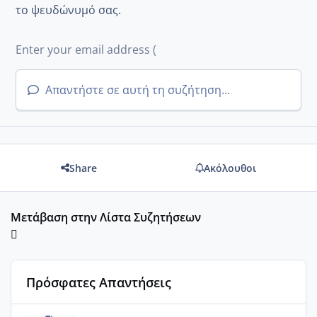
το ψευδώνυμό σας.
Απαντήστε σε αυτή τη συζήτηση...
Share
Ακόλουθοι
Μετάβαση στην Λίστα Συζητήσεων
Πρόσφατες Απαντήσεις
Μωράκια Δεκεμβρίου 2026