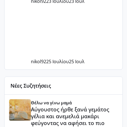
nikol92
23 Ιουλίου
23 Ιουλ
nikol92
25 Ιουλίου
25 Ιουλ
Νέες Συζητήσεις
Αύγουστος ήρθε ξανά γεμάτος γέλια και ανεμελιά μακάρι 
Θέλω να γίνω μαμά
Αύγουστος ήρθε ξανά γεμάτος
γέλια και ανεμελιά μακάρι
φεύγοντας να αφήσει το πιο