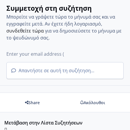
Συμμετοχή στη συζήτηση
Μπορείτε να γράψετε τώρα το μήνυμά σας και να
εγγραφείτε μετά. Αν έχετε ήδη λογαριασμό,
συνδεθείτε τώρα
για να δημοσιεύσετε το μήνυμα με
το ψευδώνυμό σας.
Απαντήστε σε αυτή τη συζήτηση...
Share
Ακόλουθοι
Μετάβαση στην Λίστα Συζητήσεων