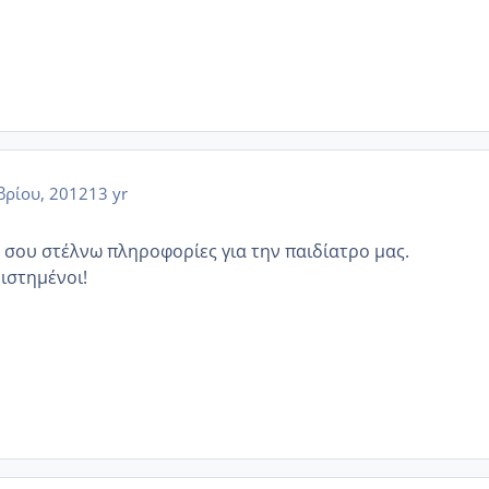
ρίου, 2012
13 yr
ς σου στέλνω πληροφορίες για την παιδίατρο μας.
ιστημένοι!