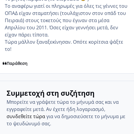
Το αναφέρω γιατί οι πληρωμές για όλες τις γέννες του
ΟΠΑΔ είχαν σταματήσει (τουλάχιστον στον οπάδ του
Πειραιά) στους τοκετούς που έγιναν στα μέσα
Απριλίου του 2011. Όσες είχαν γεννήσει μετά, δεν
είχαν πάρει τίποτα.
Τώρα μάλλον ξαναξεκίνησαν. Οπότε κορίτσια ψάξτε
το!
Παράθεση
Συμμετοχή στη συζήτηση
Μπορείτε να γράψετε τώρα το μήνυμά σας και να
εγγραφείτε μετά. Αν έχετε ήδη λογαριασμό,
συνδεθείτε τώρα
για να δημοσιεύσετε το μήνυμα με
το ψευδώνυμό σας.