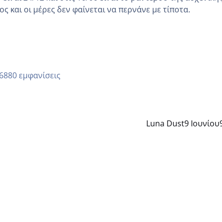
ς και οι μέρες δεν φαίνεται να περνάνε με τίποτα.
6880 εμφανίσεις
Luna Dust
9 Ιουνίου