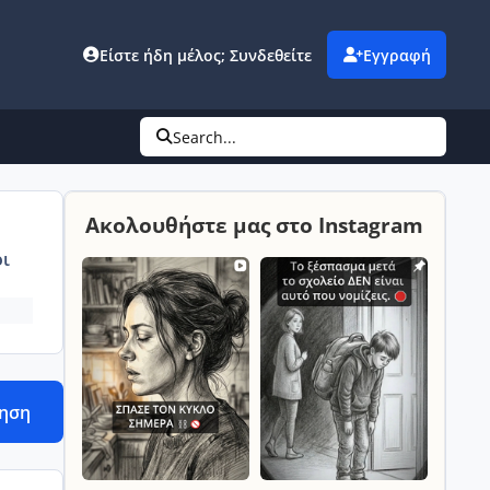
Είστε ήδη μέλος; Συνδεθείτε
Εγγραφή
Search...
Ακολουθήστε μας στο Instagram
ι
τηση