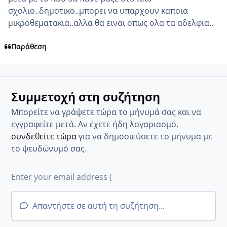
σχολιο..δημοτικο..μπορει να υπαρχουν καποια
μικροθεματακια..αλλα θα ειναι οπως ολα τα αδελφια..
Παράθεση
Συμμετοχή στη συζήτηση
Μπορείτε να γράψετε τώρα το μήνυμά σας και να
εγγραφείτε μετά. Αν έχετε ήδη λογαριασμό,
συνδεθείτε τώρα
για να δημοσιεύσετε το μήνυμα με
το ψευδώνυμό σας.
Απαντήστε σε αυτή τη συζήτηση...