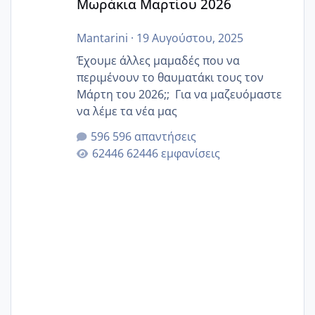
Μωράκια Μαρτίου 2026
Mantarini
·
19 Αυγούστου, 2025
Έχουμε άλλες μαμαδές που να
περιμένουν το θαυματάκι τους τον
Μάρτη του 2026;; Για να μαζευόμαστε
να λέμε τα νέα μας
596 απαντήσεις
62446 εμφανίσεις