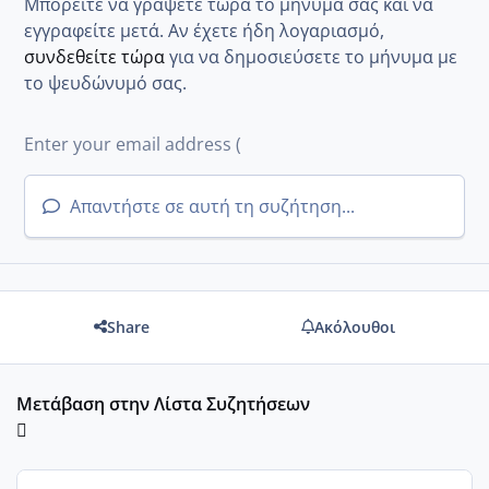
Μπορείτε να γράψετε τώρα το μήνυμά σας και να
εγγραφείτε μετά. Αν έχετε ήδη λογαριασμό,
συνδεθείτε τώρα
για να δημοσιεύσετε το μήνυμα με
το ψευδώνυμό σας.
Απαντήστε σε αυτή τη συζήτηση...
Share
Ακόλουθοι
Μετάβαση στην Λίστα Συζητήσεων