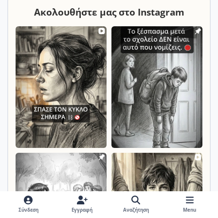
Ακολουθήστε μας στο Instagram
Σύνδεση
Εγγραφή
Αναζήτηση
Menu