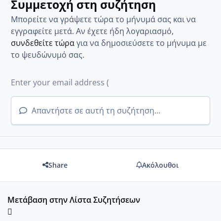
Συμμετοχή στη συζήτηση
Μπορείτε να γράψετε τώρα το μήνυμά σας και να
εγγραφείτε μετά. Αν έχετε ήδη λογαριασμό,
συνδεθείτε τώρα
για να δημοσιεύσετε το μήνυμα με
το ψευδώνυμό σας.
Απαντήστε σε αυτή τη συζήτηση...
Share
Ακόλουθοι
Μετάβαση στην Λίστα Συζητήσεων