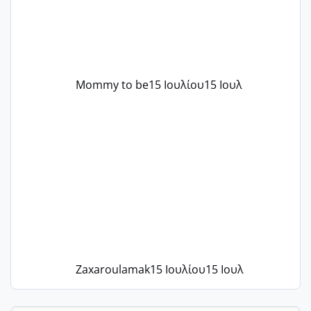
Mommy to be
15 Ιουλίου
15 Ιουλ
Zaxaroulamak
15 Ιουλίου
15 Ιουλ