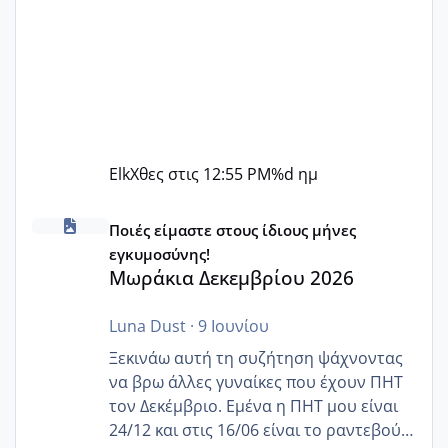
Elk
Χθες στις 12:55 PM
%d ημ
Μωράκια Δεκεμβρίου 2026
Ποιές είμαστε στους ίδιους μήνες
εγκυμοσύνης!
Μωράκια Δεκεμβρίου 2026
Luna Dust
·
9 Ιουνίου
Ξεκινάω αυτή τη συζήτηση ψάχνοντας
να βρω άλλες γυναίκες που έχουν ΠΗΤ
τον Δεκέμβριο. Εμένα η ΠΗΤ μου είναι
24/12 και στις 16/06 είναι το ραντεβού