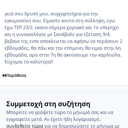
γειά σου Χρυσή μου, συγχαρητήρια για την
εγκυμοσύνη σου. Είμαστε κοντα στη σύλληψη, εγω
έχω ΤΕΡ 23/2, εκανα σήμερα χοριακή και 1ο υπερηχο
και η γυναικολόγος με ξανάβαλε για εξέταση 9/4,
βεβαια της ειπα αποκλειεται να αφήσω να περάσουν 2
εβδομάδες, θα πάω και την επόμενη, θα ειμαι στην 6η
εβδομάδα, αρα στην 7η θα ακούσουμε την καρδούλα.
Εύχομαι τα καλύτερα!!
Παράθεση
Συμμετοχή στη συζήτηση
Μπορείτε να γράψετε τώρα το μήνυμά σας και να
εγγραφείτε μετά. Αν έχετε ήδη λογαριασμό,
συνδεθείτε τώρα
για να δημοσιεύσετε το μήνυμα με