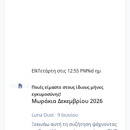
Elk
Τετάρτη στις 12:55 PM
%d ημ
Μωράκια Δεκεμβρίου 2026
Ποιές είμαστε στους ίδιους μήνες
εγκυμοσύνης!
Μωράκια Δεκεμβρίου 2026
Luna Dust
·
9 Ιουνίου
Ξεκινάω αυτή τη συζήτηση ψάχνοντας