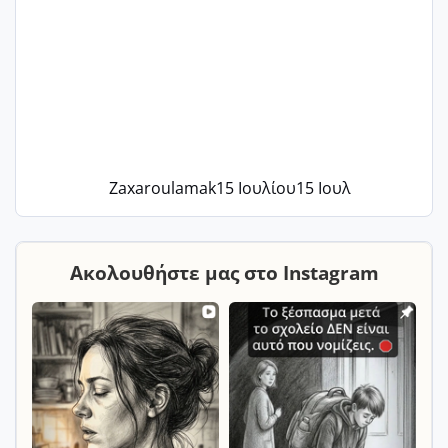
Zaxaroulamak
15 Ιουλίου
15 Ιουλ
Ακολουθήστε μας στο Instagram