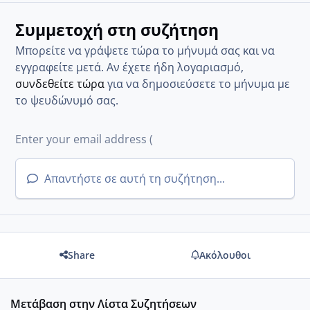
Συμμετοχή στη συζήτηση
Μπορείτε να γράψετε τώρα το μήνυμά σας και να
εγγραφείτε μετά. Αν έχετε ήδη λογαριασμό,
συνδεθείτε τώρα
για να δημοσιεύσετε το μήνυμα με
το ψευδώνυμό σας.
Απαντήστε σε αυτή τη συζήτηση...
Share
Ακόλουθοι
Μετάβαση στην Λίστα Συζητήσεων