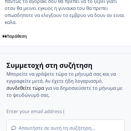
παντως το αγορακι σου θα πρεπει να το ξερει γιατι
οταν θα μεινει εγκυος η γυναικα του θα πρεπει
οπωσδηποτε να ελεγξουν το εμβρυο να δουν αν ειναι
καλα.
Παράθεση
Συμμετοχή στη συζήτηση
Μπορείτε να γράψετε τώρα το μήνυμά σας και να
εγγραφείτε μετά. Αν έχετε ήδη λογαριασμό,
συνδεθείτε τώρα
για να δημοσιεύσετε το μήνυμα με
το ψευδώνυμό σας.
Απαντήστε σε αυτή τη συζήτηση...