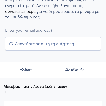
εγγραφείτε μετά. Αν έχετε ήδη λογαριασμό,
συνδεθείτε τώρα
για να δημοσιεύσετε το μήνυμα με
το ψευδώνυμό σας.
Απαντήστε σε αυτή τη συζήτηση...
Share
Ακόλουθοι
Μετάβαση στην Λίστα Συζητήσεων