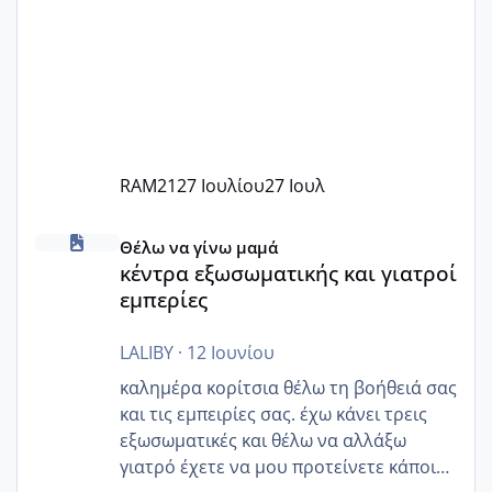
RAM21
27 Ιουλίου
27 Ιουλ
κέντρα εξωσωματικής και γιατροί εμπερίες
Θέλω να γίνω μαμά
κέντρα εξωσωματικής και γιατροί
εμπερίες
LALIBY
·
12 Ιουνίου
καλημέρα κορίτσια θέλω τη βοήθειά σας
και τις εμπειρίες σας. έχω κάνει τρεις
εξωσωματικές και θέλω να αλλάξω
γιατρό έχετε να μου προτείνετε κάποιον