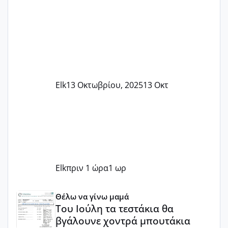
Elk
13 Οκτωβρίου, 2025
13 Οκτ
Elk
πριν 1 ώρα
1 ωρ
Του Ιούλη τα τεστάκια θα βγάλουνε χοντρά μπουτάκια
Θέλω να γίνω μαμά
Του Ιούλη τα τεστάκια θα
βγάλουνε χοντρά μπουτάκια