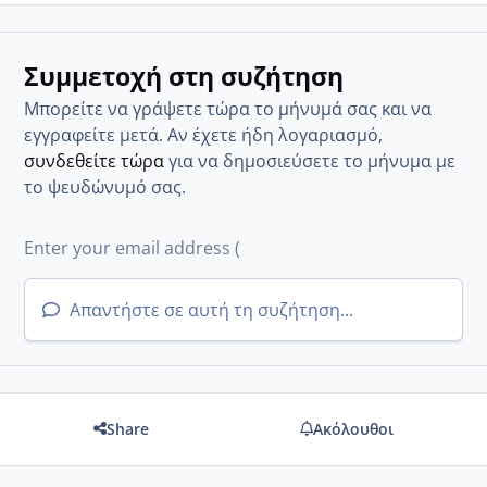
Συμμετοχή στη συζήτηση
Μπορείτε να γράψετε τώρα το μήνυμά σας και να
εγγραφείτε μετά. Αν έχετε ήδη λογαριασμό,
συνδεθείτε τώρα
για να δημοσιεύσετε το μήνυμα με
το ψευδώνυμό σας.
Απαντήστε σε αυτή τη συζήτηση...
Share
Ακόλουθοι