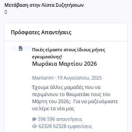
Μετάβαση στην Λίστα Συζητήσεων
Πρόσφατες Απαντήσεις
Μωράκια Μαρτίου 2026
Ποιές είμαστε στους ίδιους μήνες
εγκυμοσύνης!
Μωράκια Μαρτίου 2026
Mantarini
·
19 Αυγούστου, 2025
Έχουμε άλλες μαμαδές που να
περιμένουν το θαυματάκι τους τον
Μάρτη του 2026;; Για να μαζευόμαστε
να λέμε τα νέα μας
596 απαντήσεις
62328 εμφανίσεις