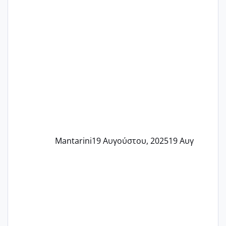
Mantarini
19 Αυγούστου, 2025
19 Αυγ