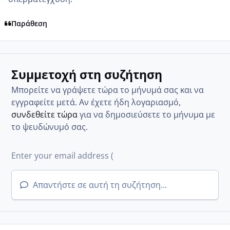
Παράθεση
Συμμετοχή στη συζήτηση
Μπορείτε να γράψετε τώρα το μήνυμά σας και να
εγγραφείτε μετά. Αν έχετε ήδη λογαριασμό,
συνδεθείτε τώρα
για να δημοσιεύσετε το μήνυμα με
το ψευδώνυμό σας.
Απαντήστε σε αυτή τη συζήτηση...