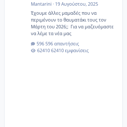
Mantarini
·
19 Αυγούστου, 2025
Έχουμε άλλες μαμαδές που να
περιμένουν το θαυματάκι τους τον
Μάρτη του 2026;; Για να μαζευόμαστε
να λέμε τα νέα μας
596 απαντήσεις
62410 εμφανίσεις