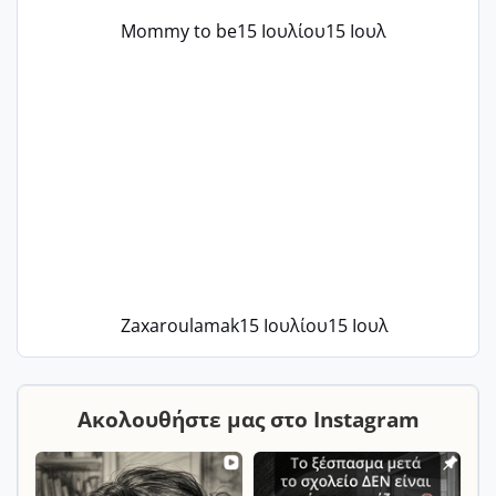
Mommy to be
15 Ιουλίου
15 Ιουλ
Zaxaroulamak
15 Ιουλίου
15 Ιουλ
Ακολουθήστε μας στο Instagram