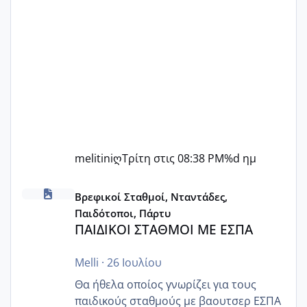
melitiniღ
Τρίτη στις 08:38 PM
%d ημ
ΠΑΙΔΙΚΟΙ ΣΤΑΘΜΟΙ ΜΕ ΕΣΠΑ
Βρεφικοί Σταθμοί, Νταντάδες,
Παιδότοποι, Πάρτυ
ΠΑΙΔΙΚΟΙ ΣΤΑΘΜΟΙ ΜΕ ΕΣΠΑ
Melli
·
26 Ιουλίου
Θα ήθελα οποίος γνωρίζει για τους
παιδικούς σταθμούς με βαουτσερ ΕΣΠΑ