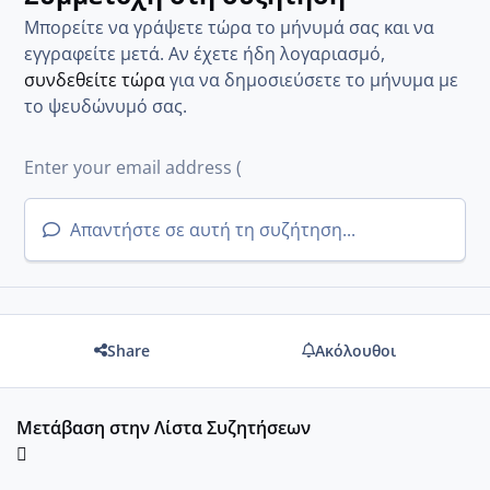
Μπορείτε να γράψετε τώρα το μήνυμά σας και να
εγγραφείτε μετά. Αν έχετε ήδη λογαριασμό,
συνδεθείτε τώρα
για να δημοσιεύσετε το μήνυμα με
το ψευδώνυμό σας.
Απαντήστε σε αυτή τη συζήτηση...
Share
Ακόλουθοι
Μετάβαση στην Λίστα Συζητήσεων