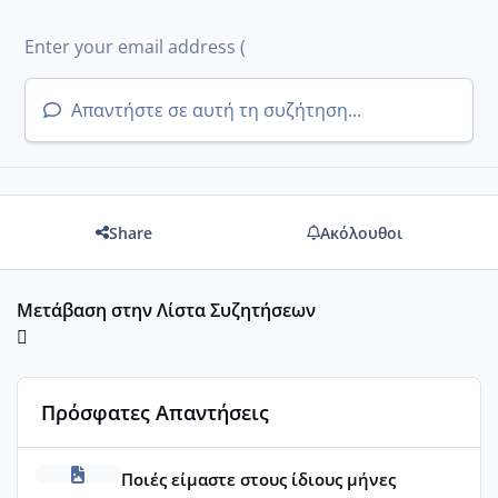
Απαντήστε σε αυτή τη συζήτηση...
Share
Ακόλουθοι
Μετάβαση στην Λίστα Συζητήσεων
Πρόσφατες Απαντήσεις
Μωράκια Δεκεμβρίου 2026
Ποιές είμαστε στους ίδιους μήνες