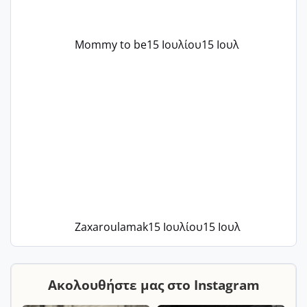
Mommy to be
15 Ιουλίου
15 Ιουλ
Zaxaroulamak
15 Ιουλίου
15 Ιουλ
Ακολουθήστε μας στο Instagram