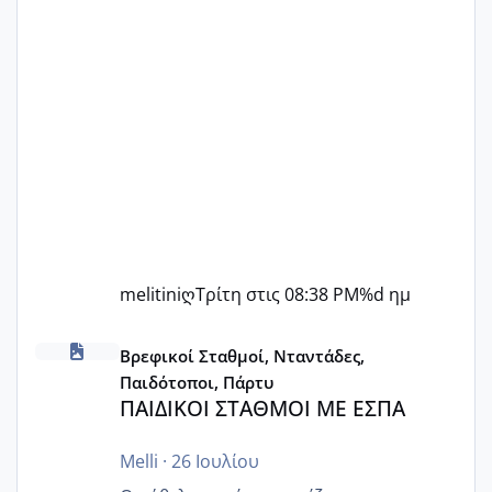
melitiniღ
Τρίτη στις 08:38 PM
%d ημ
ΠΑΙΔΙΚΟΙ ΣΤΑΘΜΟΙ ΜΕ ΕΣΠΑ
Βρεφικοί Σταθμοί, Νταντάδες,
Παιδότοποι, Πάρτυ
ΠΑΙΔΙΚΟΙ ΣΤΑΘΜΟΙ ΜΕ ΕΣΠΑ
Melli
·
26 Ιουλίου