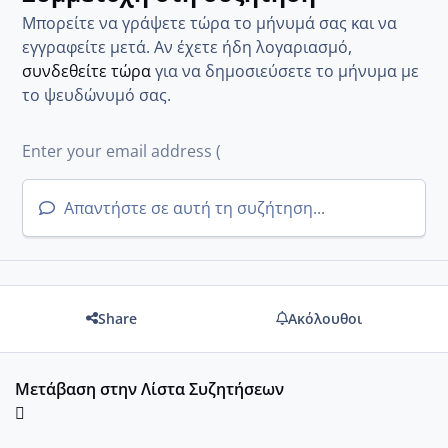
Μπορείτε να γράψετε τώρα το μήνυμά σας και να
εγγραφείτε μετά. Αν έχετε ήδη λογαριασμό,
συνδεθείτε τώρα
για να δημοσιεύσετε το μήνυμα με
το ψευδώνυμό σας.
Απαντήστε σε αυτή τη συζήτηση...
Share
Ακόλουθοι
Μετάβαση στην Λίστα Συζητήσεων