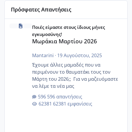
Πρόσφατες Απαντήσεις
Μωράκια Μαρτίου 2026
Ποιές είμαστε στους ίδιους μήνες
εγκυμοσύνης!
Μωράκια Μαρτίου 2026
Mantarini
·
19 Αυγούστου, 2025
Έχουμε άλλες μαμαδές που να
περιμένουν το θαυματάκι τους τον
Μάρτη του 2026;; Για να μαζευόμαστε
να λέμε τα νέα μας
596 απαντήσεις
62381 εμφανίσεις