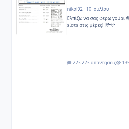
nikol92
·
10 Ιουλίου
Ελπίζω να σας φέρω γούρι 
είστε στις μέρες!!!💙🩷
223 απαντήσεις