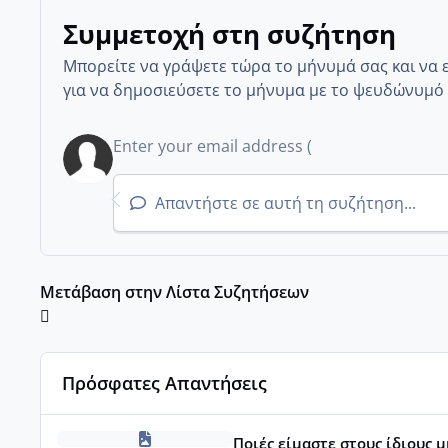
Συμμετοχή στη συζήτηση
Μπορείτε να γράψετε τώρα το μήνυμά σας και να 
για να δημοσιεύσετε το μήνυμα με το ψευδώνυμό 
Απαντήστε σε αυτή τη συζήτηση...
Μετάβαση στην Λίστα Συζητήσεων
Πρόσφατες Απαντήσεις
Μωράκια Δεκεμβρίου 2026
Ποιές είμαστε στους ίδιους 