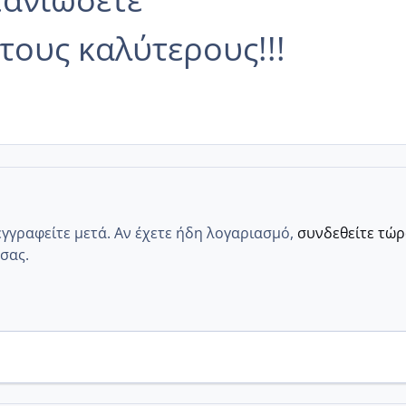
 τους καλύτερους!!!
εγγραφείτε μετά. Αν έχετε ήδη λογαριασμό,
συνδεθείτε τώ
σας.