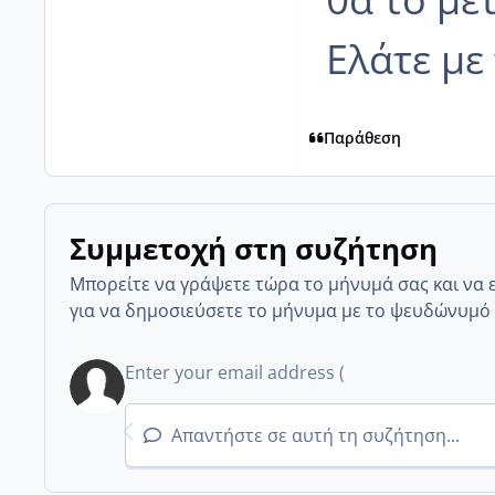
Ελάτε με
Παράθεση
Συμμετοχή στη συζήτηση
Μπορείτε να γράψετε τώρα το μήνυμά σας και να 
για να δημοσιεύσετε το μήνυμα με το ψευδώνυμό 
Απαντήστε σε αυτή τη συζήτηση...