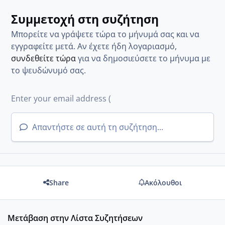
Συμμετοχή στη συζήτηση
Μπορείτε να γράψετε τώρα το μήνυμά σας και να
εγγραφείτε μετά. Αν έχετε ήδη λογαριασμό,
συνδεθείτε τώρα
για να δημοσιεύσετε το μήνυμα με
το ψευδώνυμό σας.
Απαντήστε σε αυτή τη συζήτηση...
Share
Ακόλουθοι
Μετάβαση στην Λίστα Συζητήσεων