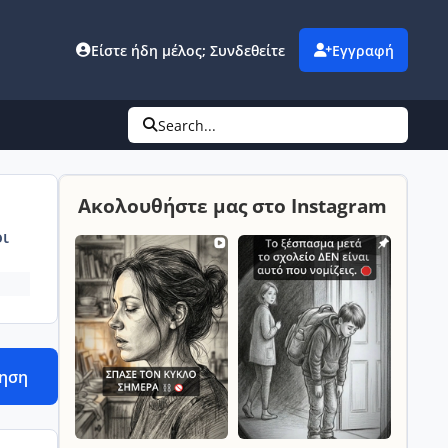
Είστε ήδη μέλος; Συνδεθείτε
Εγγραφή
Search...
Ακολουθήστε μας στο Instagram
ι
τηση