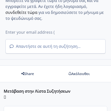
Μπορείτε να γράψετε τώρα το μήνυμά σας και να
εγγραφείτε μετά. Αν έχετε ήδη λογαριασμό,
συνδεθείτε τώρα
για να δημοσιεύσετε το μήνυμα με
το ψευδώνυμό σας.
Απαντήστε σε αυτή τη συζήτηση...
Share
Ακόλουθοι
Μετάβαση στην Λίστα Συζητήσεων