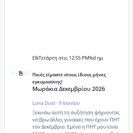
Elk
Τετάρτη στις 12:55 PM
%d ημ
Μωράκια Δεκεμβρίου 2026
Ποιές είμαστε στους ίδιους μήνες
εγκυμοσύνης!
Μωράκια Δεκεμβρίου 2026
Luna Dust
·
9 Ιουνίου
Ξεκινάω αυτή τη συζήτηση ψάχνοντας
να βρω άλλες γυναίκες που έχουν ΠΗΤ
τον Δεκέμβριο. Εμένα η ΠΗΤ μου είναι