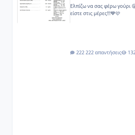
Ελπίζω να σας φέρω γούρι 
είστε στις μέρες!!!💙🩷
222 απαντήσεις