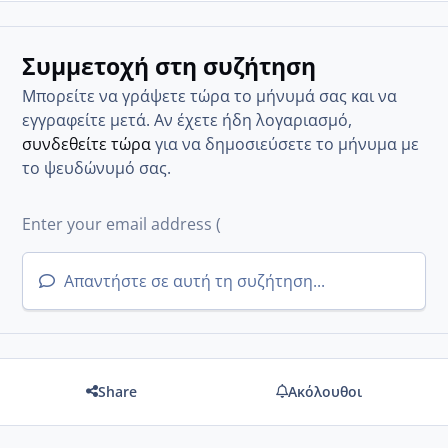
Συμμετοχή στη συζήτηση
Μπορείτε να γράψετε τώρα το μήνυμά σας και να
εγγραφείτε μετά. Αν έχετε ήδη λογαριασμό,
συνδεθείτε τώρα
για να δημοσιεύσετε το μήνυμα με
το ψευδώνυμό σας.
Απαντήστε σε αυτή τη συζήτηση...
Share
Ακόλουθοι