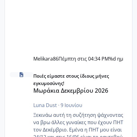
Melikara86
Πέμπτη στις 04:34 PM
%d ημ
Μωράκια Δεκεμβρίου 2026
Ποιές είμαστε στους ίδιους μήνες
εγκυμοσύνης!
Μωράκια Δεκεμβρίου 2026
Luna Dust
·
9 Ιουνίου
Ξεκινάω αυτή τη συζήτηση ψάχνοντας
να βρω άλλες γυναίκες που έχουν ΠΗΤ
τον Δεκέμβριο. Εμένα η ΠΗΤ μου είναι