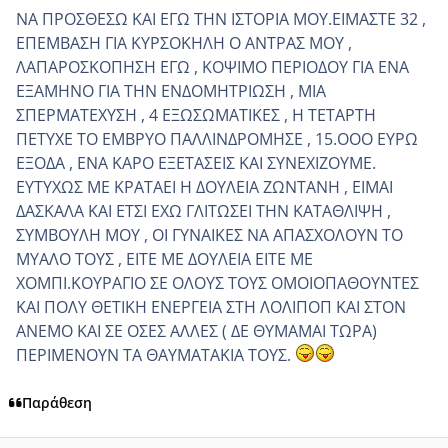
ΝΑ ΠΡΟΣΘΕΣΩ ΚΑΙ ΕΓΩ ΤΗΝ ΙΣΤΟΡΙΑ ΜΟΥ.ΕΙΜΑΣΤΕ 32 ,
ΕΠΕΜΒΑΣΗ ΓΙΑ ΚΥΡΣΟΚΗΛΗ Ο ΑΝΤΡΑΣ ΜΟΥ ,
ΛΑΠΑΡΟΣΚΟΠΗΣΗ ΕΓΩ , ΚΟΨΙΜΟ ΠΕΡΙΟΔΟΥ ΓΙΑ ΕΝΑ
ΕΞΑΜΗΝΟ ΓΙΑ ΤΗΝ ΕΝΔΟΜΗΤΡΙΩΣΗ , ΜΙΑ
ΣΠΕΡΜΑΤΕΧΥΣΗ , 4 ΕΞΩΣΩΜΑΤΙΚΕΣ , Η ΤΕΤΑΡΤΗ
ΠΕΤΥΧΕ ΤΟ ΕΜΒΡΥΟ ΠΑΛΛΙΝΔΡΟΜΗΣΕ , 15.ΟΟΟ ΕΥΡΩ
ΕΞΟΔΑ , ΕΝΑ ΚΑΡΟ ΕΞΕΤΑΣΕΙΣ ΚΑΙ ΣΥΝΕΧΙΖΟΥΜΕ.
ΕΥΤΥΧΩΣ ΜΕ ΚΡΑΤΑΕΙ Η ΔΟΥΛΕΙΑ ΖΩΝΤΑΝΗ , ΕΙΜΑΙ
ΔΑΣΚΑΛΑ ΚΑΙ ΕΤΣΙ ΕΧΩ ΓΛΙΤΩΣΕΙ ΤΗΝ ΚΑΤΑΘΛΙΨΗ ,
ΣΥΜΒΟΥΛΗ ΜΟΥ , ΟΙ ΓΥΝΑΙΚΕΣ ΝΑ ΑΠΑΣΧΟΛΟΥΝ ΤΟ
ΜΥΑΛΟ ΤΟΥΣ , ΕΙΤΕ ΜΕ ΔΟΥΛΕΙΑ ΕΙΤΕ ΜΕ
ΧΟΜΠΙ.ΚΟΥΡΑΓΙΟ ΣΕ ΟΛΟΥΣ ΤΟΥΣ ΟΜΟΙΟΠΑΘΟΥΝΤΕΣ
ΚΑΙ ΠΟΛΥ ΘΕΤΙΚΗ ΕΝΕΡΓΕΙΑ ΣΤΗ ΛΟΛΙΠΟΠ ΚΑΙ ΣΤΟΝ
ΑΝΕΜΟ ΚΑΙ ΣΕ ΟΣΕΣ ΑΛΛΕΣ ( ΔΕ ΘΥΜΑΜΑΙ ΤΩΡΑ)
ΠΕΡΙΜΕΝΟΥΝ ΤΑ ΘΑΥΜΑΤΑΚΙΑ ΤΟΥΣ.
Παράθεση