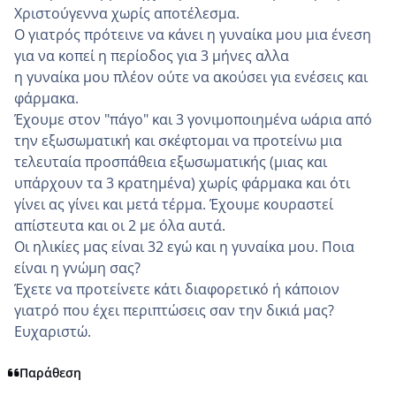
Χριστούγεννα χωρίς αποτέλεσμα.
Ο γιατρός πρότεινε να κάνει η γυναίκα μου μια ένεση
για να κοπεί η περίοδος για 3 μήνες αλλα
η γυναίκα μου πλέον ούτε να ακούσει για ενέσεις και
φάρμακα.
Έχουμε στον "πάγο" και 3 γονιμοποιημένα ωάρια από
την εξωσωματική και σκέφτομαι να προτείνω μια
τελευταία προσπάθεια εξωσωματικής (μιας και
υπάρχουν τα 3 κρατημένα) χωρίς φάρμακα και ότι
γίνει ας γίνει και μετά τέρμα. Έχουμε κουραστεί
απίστευτα και οι 2 με όλα αυτά.
Οι ηλικίες μας είναι 32 εγώ και η γυναίκα μου. Ποια
είναι η γνώμη σας?
Έχετε να προτείνετε κάτι διαφορετικό ή κάποιον
γιατρό που έχει περιπτώσεις σαν την δικιά μας?
Ευχαριστώ.
Παράθεση