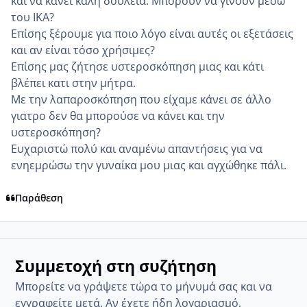
και να κάνει καλή δουλειά. Μπορούν να γίνουν μέσω
του ΙΚΑ?
Επίσης ξέρουμε για ποιο λόγο είναι αυτές οι εξετάσεις
και αν είναι τόσο χρήσιμες?
Επίσης μας ζήτησε υστεροσκόπηση μιας και κάτι
βλέπει κατι στην μήτρα.
Με την λαπαροσκόπηση που είχαμε κάνει σε άλλο
γιατρο δεν θα μπορούσε να κάνει και την
υστεροσκόπηση?
Ευχαριστώ πολύ και αναμένω απαντήσεις για να
ενηεμρώσω την γυναίκα μου μιας και αγχώθηκε πάλι.
Παράθεση
Συμμετοχή στη συζήτηση
Μπορείτε να γράψετε τώρα το μήνυμά σας και να
εγγραφείτε μετά. Αν έχετε ήδη λογαριασμό,