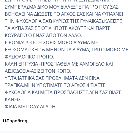
ΣΥΜΠΕΡΑΣΜΑ ΔΙΚΟ ΜΟΥ.ΔΙΑΛΕΞΤΕ ΓΙΑΤΡΟ ΠΟΥ ΣΑΣ
ΒΟΗΘΑΕΙ ΝΑ ΔΙΩΞΕΤΕ ΤΟ ΑΓΧΟΣ ΣΑΣ ΚΑΙ ΝΑ ΦΤΙΑΧΝΕΙ
ΤΗΝ ΨΥΧΟΛΟΓΙΑ ΣΑΣ(ΚΥΡΙΩΣ ΤΗΣ ΓΥΝΑΙΚΑΣ).ΚΛΕΙΣΤΕ
ΤΑ ΑΥΤΙΑ ΣΑΣ ΣΕ ΟΤΙΔΗΠΟΤΕ ΑΚΟΥΤΕ ΚΑΙ ΠΑΡΤΕ
ΚΟΥΡΑΓΙΟ Ο ΕΝΑΣ ΑΠΟ ΤΟΝ ΑΛΛΟ.
ΕΙΡΩΝΙΑ!!!! 3 ΕΤΗ ΧΩΡΙΣ ΜΩΡΟ-ΔΙΔΥΜΑ ΜΕ
ΕΞΩΣΩΜΑΤΙΚΗ-16 ΜΗΝΩΝ ΤΑ ΔΙΔΥΜΑ, ΤΡΙΤΟ ΜΩΡΟ ΜΕ
ΦΥΣΙΟΛΟΓΙΚΟ ΤΡΟΠΟ.
ΚΑΛΗ ΕΠΙΤΥΧΙΑ -ΠΡΟΣΠΑΘΕΙΑ ΜΕ ΧΑΜΟΓΕΛΟ ΚΑΙ
ΑΙΣΙΟΔΟΞΙΑ-ΑΞΙΖΕΙ ΤΟΝ ΚΟΠΟ.
ΥΓ.ΤΑ ΙΑΤΡΙΚΑ ΣΑΣ ΠΡΟΒΛΗΜΑΤΑ ΔΕΝ ΕΙΝΑΙ
ΤΡΑΓΙΚΑ.ΜΗΝ ΥΠΟΤΙΜΑΤΕ ΤΟ ΑΓΧΟΣ.ΦΤΙΑΞΤΕ
ΨΥΧΟΛΟΓΙΑ ΚΑΙ ΜΕΤΑ ΠΡΟΣΠΑΘΗΣΤΕ.ΔΕΝ ΣΑΣ ΒΙΑΖΕΙ
ΚΑΝΕΙΣ.
ΦΙΛΙΑ ΜΕ ΠΟΛΥ ΑΓΑΠΗ
Παράθεση