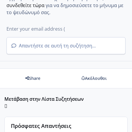
συνδεθείτε τώρα
για να δημοσιεύσετε το μήνυμα με
το ψευδώνυμό σας.
Απαντήστε σε αυτή τη συζήτηση...
Share
Ακόλουθοι
Μετάβαση στην Λίστα Συζητήσεων
Πρόσφατες Απαντήσεις