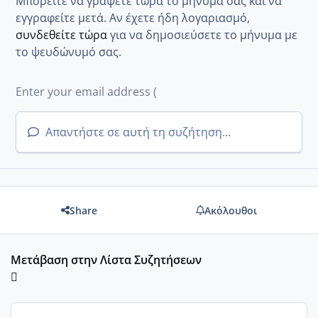
Μπορείτε να γράψετε τώρα το μήνυμά σας και να
εγγραφείτε μετά. Αν έχετε ήδη λογαριασμό,
συνδεθείτε τώρα
για να δημοσιεύσετε το μήνυμα με
το ψευδώνυμό σας.
Απαντήστε σε αυτή τη συζήτηση...
Share
Ακόλουθοι
Μετάβαση στην Λίστα Συζητήσεων