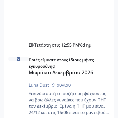
Elk
Τετάρτη στις 12:55 PM
%d ημ
Μωράκια Δεκεμβρίου 2026
Ποιές είμαστε στους ίδιους μήνες
εγκυμοσύνης!
Μωράκια Δεκεμβρίου 2026
Luna Dust
·
9 Ιουνίου
Ξεκινάω αυτή τη συζήτηση ψάχνοντας
να βρω άλλες γυναίκες που έχουν ΠΗΤ
τον Δεκέμβριο. Εμένα η ΠΗΤ μου είναι
24/12 και στις 16/06 είναι το ραντεβού