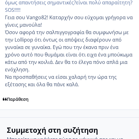
όμως απαντήσεις σημαντικές?είναι πολύ απαραίτητη?
SOS!!!!!
Γεια σου Vango82! Καταρχήν σου εύχομαι γρήγορα να
γίνεις μανούλα!
Όσον αφορά την σαλπιγγογραφία θα συμφωνήσω με
την Lollipop ότι όντως οι απόψεις διαφέρουν από
γυναίκα σε γυναίκα. Εγώ που την έκανα πριν ένα
χρόνο αυτό που θυμάμαι είναι ότι ειχα ένα μπούκωμα
κάτω από την κοιλιά. Δεν θα το έλεγα πόνο απλά μια
ενόχληση.
Να προσπαθήσεις να είσαι χαλαρή την ώρα της
εξέτασης και όλα θα πάνε καλά.
Παράθεση
Συμμετοχή στη συζήτηση