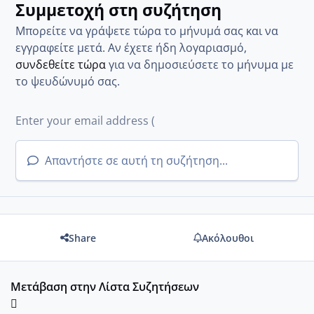
Συμμετοχή στη συζήτηση
Μπορείτε να γράψετε τώρα το μήνυμά σας και να
εγγραφείτε μετά. Αν έχετε ήδη λογαριασμό,
συνδεθείτε τώρα
για να δημοσιεύσετε το μήνυμα με
το ψευδώνυμό σας.
Απαντήστε σε αυτή τη συζήτηση...
Share
Ακόλουθοι
Μετάβαση στην Λίστα Συζητήσεων