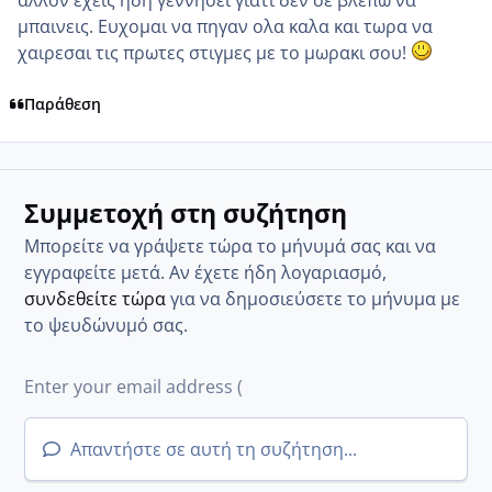
μπαινεις. Ευχομαι να πηγαν ολα καλα και τωρα να
χαιρεσαι τις πρωτες στιγμες με το μωρακι σου!
Παράθεση
Συμμετοχή στη συζήτηση
Μπορείτε να γράψετε τώρα το μήνυμά σας και να
εγγραφείτε μετά. Αν έχετε ήδη λογαριασμό,
συνδεθείτε τώρα
για να δημοσιεύσετε το μήνυμα με
το ψευδώνυμό σας.
Απαντήστε σε αυτή τη συζήτηση...