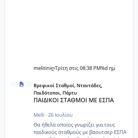
melitiniღ
Τρίτη στις 08:38 PM
%d ημ
ΠΑΙΔΙΚΟΙ ΣΤΑΘΜΟΙ ΜΕ ΕΣΠΑ
Βρεφικοί Σταθμοί, Νταντάδες,
Παιδότοποι, Πάρτυ
ΠΑΙΔΙΚΟΙ ΣΤΑΘΜΟΙ ΜΕ ΕΣΠΑ
Melli
·
26 Ιουλίου
Θα ήθελα οποίος γνωρίζει για τους
παιδικούς σταθμούς με βαουτσερ ΕΣΠΑ