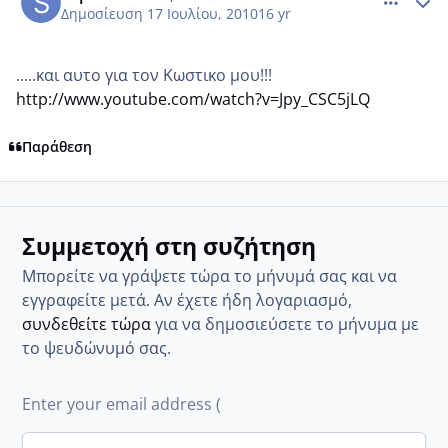
Δημοσίευση
17 Ιουλίου, 2010
16 yr
.....και αυτο για τον Κωστικο μου!!!
http://www.youtube.com/watch?v=Jpy_CSC5jLQ
Παράθεση
Συμμετοχή στη συζήτηση
Μπορείτε να γράψετε τώρα το μήνυμά σας και να
εγγραφείτε μετά. Αν έχετε ήδη λογαριασμό,
συνδεθείτε τώρα
για να δημοσιεύσετε το μήνυμα με
το ψευδώνυμό σας.