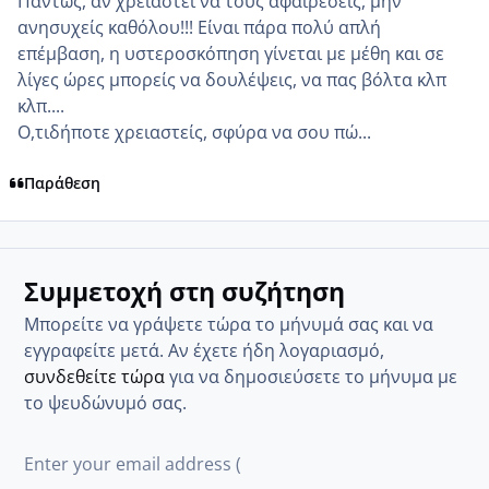
Πάντως, αν χρειαστεί να τους αφαιρέσεις, μην
ανησυχείς καθόλου!!! Είναι πάρα πολύ απλή
επέμβαση, η υστεροσκόπηση γίνεται με μέθη και σε
λίγες ώρες μπορείς να δουλέψεις, να πας βόλτα κλπ
κλπ....
Ο,τιδήποτε χρειαστείς, σφύρα να σου πώ...
Παράθεση
Συμμετοχή στη συζήτηση
Μπορείτε να γράψετε τώρα το μήνυμά σας και να
εγγραφείτε μετά. Αν έχετε ήδη λογαριασμό,
συνδεθείτε τώρα
για να δημοσιεύσετε το μήνυμα με
το ψευδώνυμό σας.