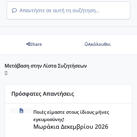
Απαντήστε σε αυτή τη συζήτηση...
Share
Ακόλουθοι
Μετάβαση στην Λίστα Συζητήσεων
Πρόσφατες Απαντήσεις
Μωράκια Δεκεμβρίου 2026
Ποιές είμαστε στους ίδιους μήνες
εγκυμοσύνης!
Μωράκια Δεκεμβρίου 2026