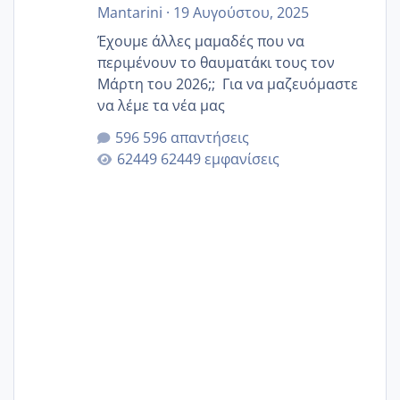
Mantarini
·
19 Αυγούστου, 2025
Έχουμε άλλες μαμαδές που να
περιμένουν το θαυματάκι τους τον
Μάρτη του 2026;; Για να μαζευόμαστε
να λέμε τα νέα μας
596 απαντήσεις
62449 εμφανίσεις