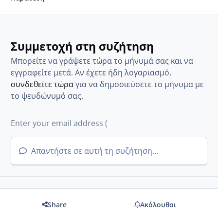
Συμμετοχή στη συζήτηση
Μπορείτε να γράψετε τώρα το μήνυμά σας και να
εγγραφείτε μετά. Αν έχετε ήδη λογαριασμό,
συνδεθείτε τώρα
για να δημοσιεύσετε το μήνυμα με
το ψευδώνυμό σας.
Απαντήστε σε αυτή τη συζήτηση...
Share
Ακόλουθοι