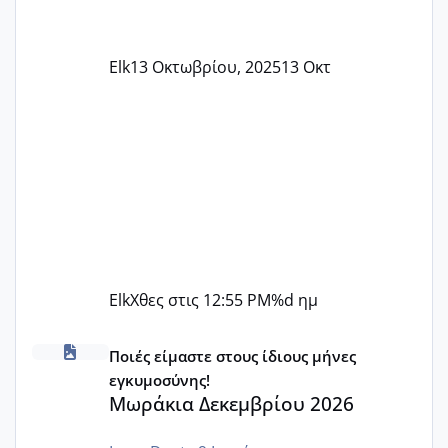
Elk
13 Οκτωβρίου, 2025
13 Οκτ
Elk
Χθες στις 12:55 PM
%d ημ
Μωράκια Δεκεμβρίου 2026
Ποιές είμαστε στους ίδιους μήνες
εγκυμοσύνης!
Μωράκια Δεκεμβρίου 2026