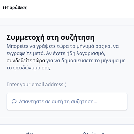
Παράθεση
Συμμετοχή στη συζήτηση
Μπορείτε να γράψετε τώρα το μήνυμά σας και να
εγγραφείτε μετά. Αν έχετε ήδη λογαριασμό,
συνδεθείτε τώρα
για να δημοσιεύσετε το μήνυμα με
το ψευδώνυμό σας.
Απαντήστε σε αυτή τη συζήτηση...