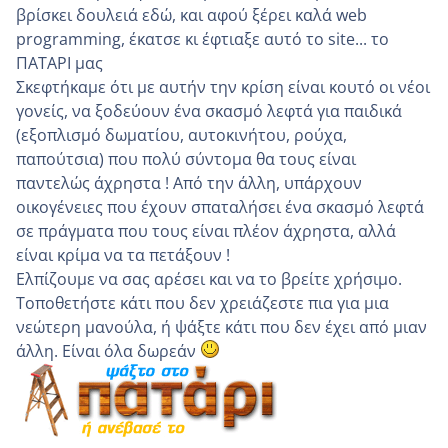
βρίσκει δουλειά εδώ, και αφού ξέρει καλά web
programming, έκατσε κι έφτιαξε αυτό το site... το
ΠΑΤΑΡΙ μας
Σκεφτήκαμε ότι με αυτήν την κρίση είναι κουτό οι νέοι
γονείς, να ξοδεύουν ένα σκασμό λεφτά για παιδικά
(εξοπλισμό δωματίου, αυτοκινήτου, ρούχα,
παπούτσια) που πολύ σύντομα θα τους είναι
παντελώς άχρηστα ! Από την άλλη, υπάρχουν
οικογένειες που έχουν σπαταλήσει ένα σκασμό λεφτά
σε πράγματα που τους είναι πλέον άχρηστα, αλλά
είναι κρίμα να τα πετάξουν !
Ελπίζουμε να σας αρέσει και να το βρείτε χρήσιμο.
Τοποθετήστε κάτι που δεν χρειάζεστε πια για μια
νεώτερη μανούλα, ή ψάξτε κάτι που δεν έχει από μιαν
άλλη. Είναι όλα δωρεάν