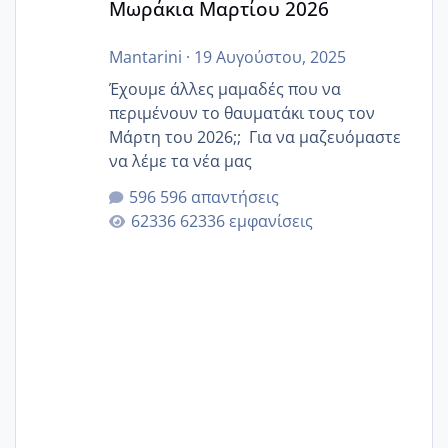
Μωράκια Μαρτίου 2026
Mantarini
·
19 Αυγούστου, 2025
Έχουμε άλλες μαμαδές που να
περιμένουν το θαυματάκι τους τον
Μάρτη του 2026;; Για να μαζευόμαστε
να λέμε τα νέα μας
596 απαντήσεις
62336 εμφανίσεις