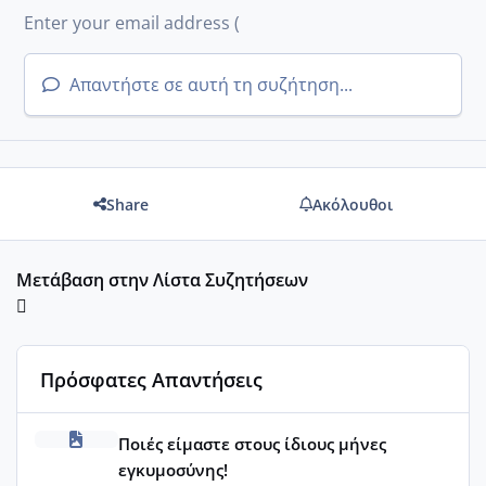
Απαντήστε σε αυτή τη συζήτηση...
Share
Ακόλουθοι
Μετάβαση στην Λίστα Συζητήσεων
Πρόσφατες Απαντήσεις
Μωράκια Μαρτίου 2026
Ποιές είμαστε στους ίδιους μήνες
εγκυμοσύνης!