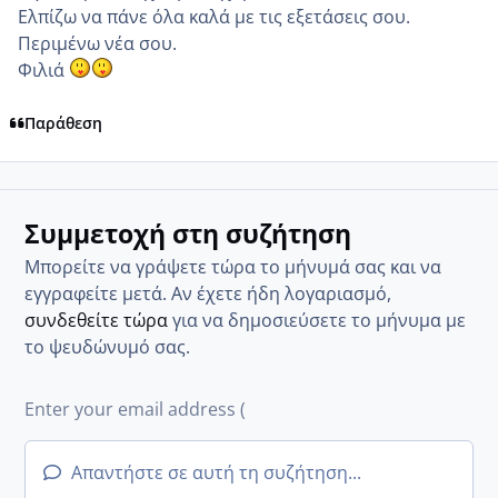
Ελπίζω να πάνε όλα καλά με τις εξετάσεις σου.
Περιμένω νέα σου.
Φιλιά
Παράθεση
Συμμετοχή στη συζήτηση
Μπορείτε να γράψετε τώρα το μήνυμά σας και να
εγγραφείτε μετά. Αν έχετε ήδη λογαριασμό,
συνδεθείτε τώρα
για να δημοσιεύσετε το μήνυμα με
το ψευδώνυμό σας.
Απαντήστε σε αυτή τη συζήτηση...