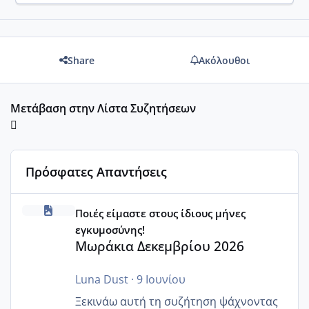
Share
Ακόλουθοι
Μετάβαση στην Λίστα Συζητήσεων
Πρόσφατες Απαντήσεις
Μωράκια Δεκεμβρίου 2026
Ποιές είμαστε στους ίδιους μήνες
εγκυμοσύνης!
Μωράκια Δεκεμβρίου 2026
Luna Dust
·
9 Ιουνίου
Ξεκινάω αυτή τη συζήτηση ψάχνοντας