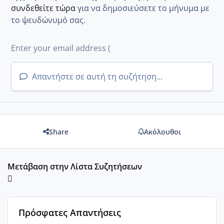
συνδεθείτε τώρα
για να δημοσιεύσετε το μήνυμα με
το ψευδώνυμό σας.
Απαντήστε σε αυτή τη συζήτηση...
Share
Ακόλουθοι
Μετάβαση στην Λίστα Συζητήσεων
Πρόσφατες Απαντήσεις